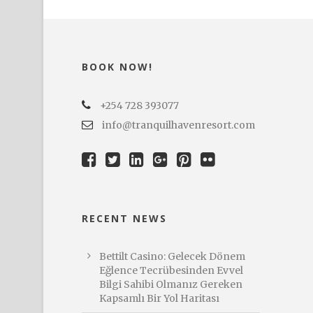
BOOK NOW!
+254 728 393077
info@tranquilhavenresort.com
RECENT NEWS
Bettilt Casino: Gelecek Dönem
Eğlence Tecrübesinden Evvel
Bilgi Sahibi Olmanız Gereken
Kapsamlı Bir Yol Haritası