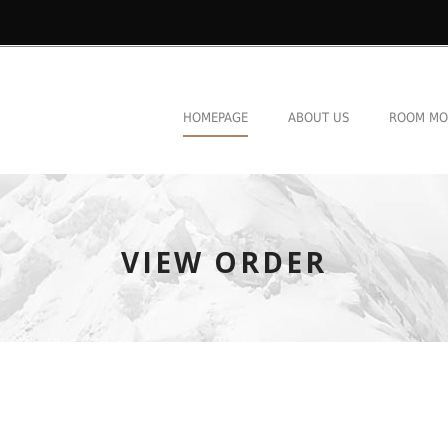
HOMEPAGE
ABOUT US
ROOM MO
VIEW ORDER