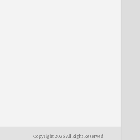
Copyright 2026 All Right Reserved