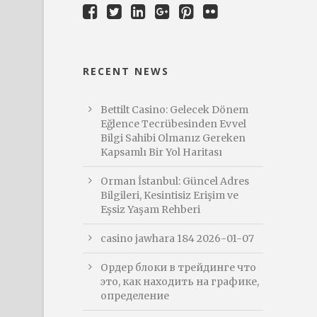
RECENT NEWS
Bettilt Casino: Gelecek Dönem
Eğlence Tecrübesinden Evvel
Bilgi Sahibi Olmanız Gereken
Kapsamlı Bir Yol Haritası
Orman İstanbul: Güncel Adres
Bilgileri, Kesintisiz Erişim ve
Eşsiz Yaşam Rehberi
casino jawhara 184 2026-01-07
Ордер блоки в трейдинге что
это, как находить на графике,
определение